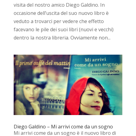
visita del nostro amico Diego Galdino. In
occasione dell’uscita del suo nuovo libro è
veduto a trovarci per vedere che effetto
facevano le pile dei suoi libri (nuovi e vecchi)
dentro la nostra libreria. Ovviamente non...
Diego Galdino – Mi arrivi come da un sogno
Mi arrivi come da un sogno è il nuovo libro di