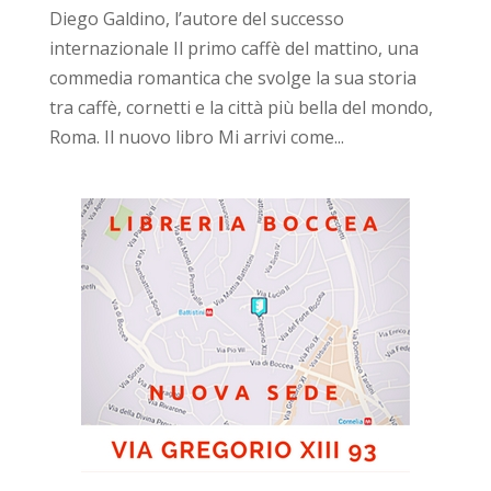
Diego Galdino, l’autore del successo
internazionale Il primo caffè del mattino, una
commedia romantica che svolge la sua storia
tra caffè, cornetti e la città più bella del mondo,
Roma. Il nuovo libro Mi arrivi come...