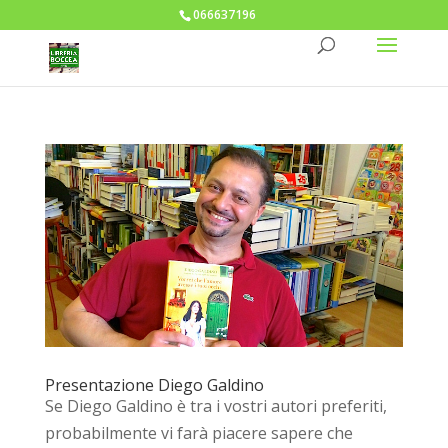
066637196
Presentazione Diego Galdino
Se Diego Galdino è tra i vostri autori preferiti,
probabilmente vi farà piacere sapere che