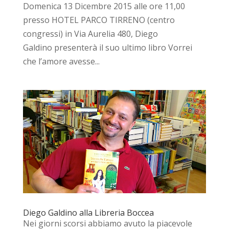
Domenica 13 Dicembre 2015 alle ore 11,00
presso HOTEL PARCO TIRRENO (centro
congressi) in Via Aurelia 480, Diego
Galdino presenterà il suo ultimo libro Vorrei
che l’amore avesse...
Diego Galdino alla Libreria Boccea
Nei giorni scorsi abbiamo avuto la piacevole