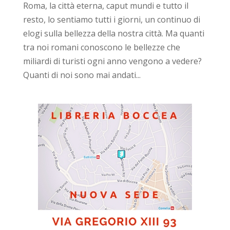
Roma, la città eterna, caput mundi e tutto il
resto, lo sentiamo tutti i giorni, un continuo di
elogi sulla bellezza della nostra città. Ma quanti
tra noi romani conoscono le bellezze che
miliardi di turisti ogni anno vengono a vedere?
Quanti di noi sono mai andati...