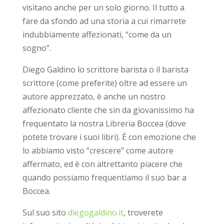
visitano anche per un solo giorno. Il tutto a
fare da sfondo ad una storia a cui rimarrete
indubbiamente affezionati, “come da un
sogno”.
Diego Galdino lo scrittore barista o il barista
scrittore (come preferite) oltre ad essere un
autore apprezzato, è anche un nostro
affezionato cliente che sin da giovanissimo ha
frequentato la nostra Libreria Boccea (dove
potete trovare i suoi libri). È con emozione che
lo abbiamo visto “crescere” come autore
affermato, ed è con altrettanto piacere che
quando possiamo frequentiamo il suo bar a
Boccea.
Sul suo sito
diegogaldino.it
, troverete