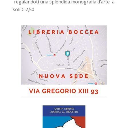
regalandoti una splendida monografia d’arte a
soli € 2,50