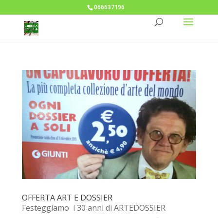
066637196
OFFERTA ART E DOSSIER
Festeggiamo i 30 anni di ARTEDOSSIER