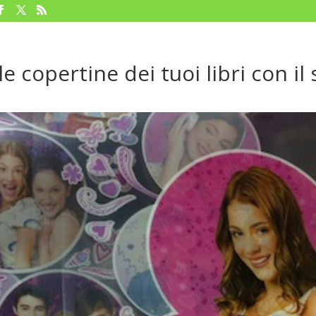
le copertine dei tuoi libri con il