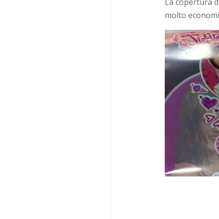
La copertura d
molto economi