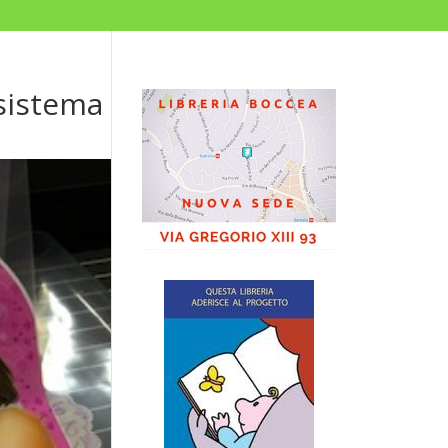
 sistema