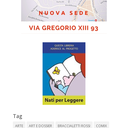
Tag
ARTE
ART E DOSSIER
BRACCIALETTI ROSSI
COMIX