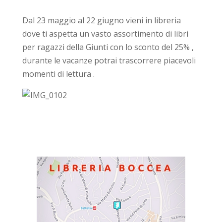
Dal 23 maggio al 22 giugno vieni in libreria
dove ti aspetta un vasto assortimento di libri
per ragazzi della Giunti con lo sconto del 25% ,
durante le vacanze potrai trascorrere piacevoli
momenti di lettura .